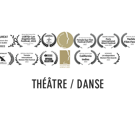
THÉÂTRE / DANSE